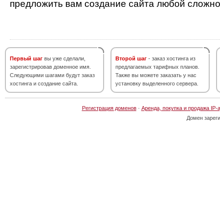
предложить вам создание сайта любой сложно
Первый шаг
вы уже сделали,
Второй шаг
- заказ хостинга из
зарегистрировав доменное имя.
предлагаемых тарифных планов.
Следующими шагами будут заказ
Также вы можете заказать у нас
хостинга и создание сайта.
установку выделенного сервера.
Регистрация доменов
·
Аренда, покупка и продажа IP-
Домен зарег