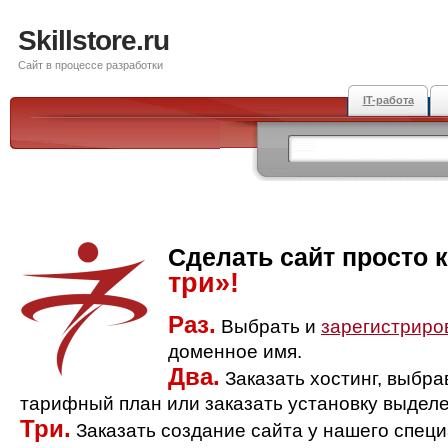
Skillstore.ru
Сайт в процессе разработки
IT-работа
Сделать сайт просто 
три»!
Раз.
Выбрать и
зарегистриро
доменное имя.
Два.
Заказать хостинг, выбр
тарифный план или заказать установку выделе
Три.
Заказать создание сайта у нашего спец